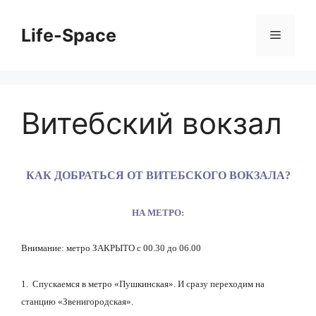
Перейти
к
Life-Space
Меню
содержимому
Витебский вокзал
КАК ДОБРАТЬСЯ ОТ ВИТЕБСКОГО ВОКЗАЛА?
НА МЕТРО:
Внимание: метро ЗАКРЫТО с 00.30 до 06.00
1. Спускаемся в метро «Пушкинская». И сразу переходим на
станцию «Звенигородская».