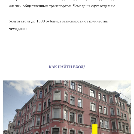
«легке» общественным транспортом. Чемоданы едут отдельно.
Услуга стоит до 1500 рублей, в зависимости от количества
чемоданов.
КАК НАЙТИ ВХОД?