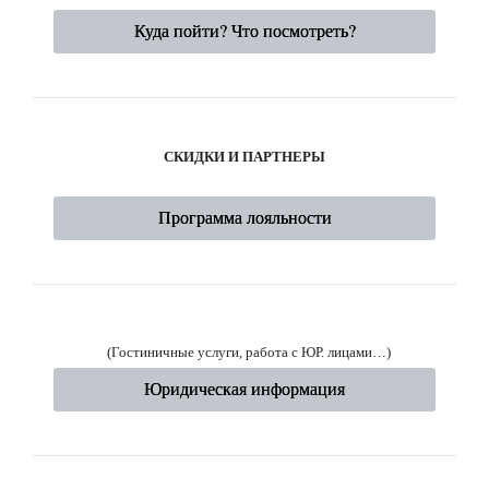
Куда пойти? Что посмотреть?
СКИДКИ И ПАРТНЕРЫ
Программа лояльности
(Гостиничные услуги, работа с ЮР. лицами…)
Юридическая информация