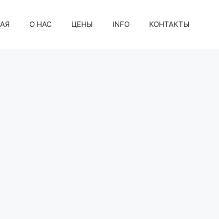
АЯ
О НАС
ЦЕНЫ
INFO
КОНТАКТЫ