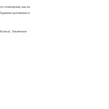
ого помещения, как по
, Административным и
безналу. Заключаем